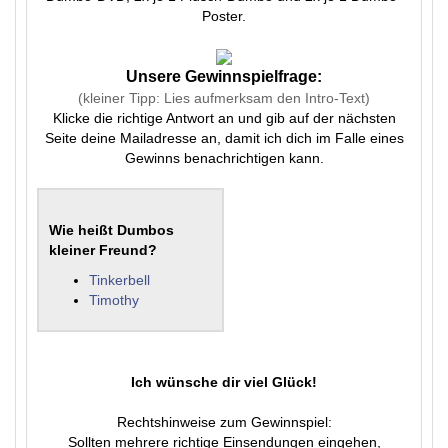
Poster.
Unsere Gewinnspielfrage:
(kleiner Tipp: Lies aufmerksam den Intro-Text)
Klicke die richtige Antwort an und gib auf der nächsten
Seite deine Mailadresse an, damit ich dich im Falle eines
Gewinns benachrichtigen kann.
Wie heißt Dumbos
kleiner Freund?
Tinkerbell
Timothy
Ich wünsche dir viel Glück!
Rechtshinweise zum Gewinnspiel:
Sollten mehrere richtige Einsendungen eingehen,