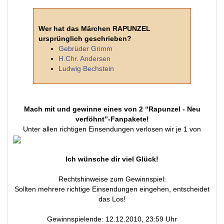
Wer hat das Märchen RAPUNZEL
ursprünglich geschrieben?
Gebrüder Grimm
H.Chr. Andersen
Ludwig Bechstein
Mach mit und gewinne eines von 2 “Rapunzel - Neu
verföhnt”-Fanpakete!
Unter allen richtigen Einsendungen verlosen wir je 1 von
Ich wünsche dir viel Glück!
Rechtshinweise zum Gewinnspiel:
Sollten mehrere richtige Einsendungen eingehen, entscheidet
das Los!
Gewinnspielende: 12.12.2010, 23:59 Uhr