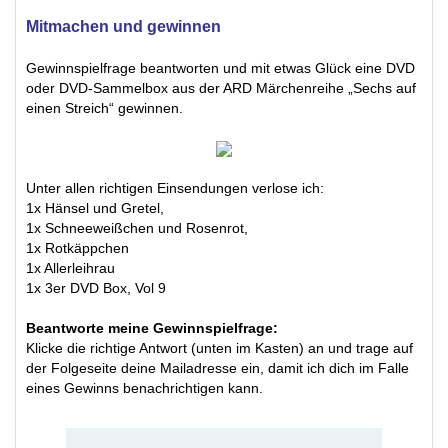
Mitmachen und gewinnen
Gewinnspielfrage beantworten und mit etwas Glück eine DVD
oder DVD-Sammelbox aus der ARD Märchenreihe „Sechs auf
einen Streich“ gewinnen.
Unter allen richtigen Einsendungen verlose ich:
1x Hänsel und Gretel,
1x Schneeweißchen und Rosenrot,
1x Rotkäppchen
1x Allerleihrau
1x 3er DVD Box, Vol 9
Beantworte meine Gewinnspielfrage:
Klicke die richtige Antwort (unten im Kasten) an und trage auf
der Folgeseite deine Mailadresse ein, damit ich dich im Falle
eines Gewinns benachrichtigen kann.