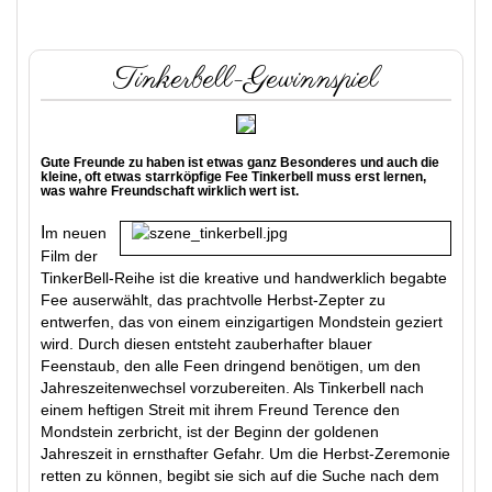
Tinkerbell-Gewinnspiel
Gute Freunde zu haben ist etwas ganz Besonderes und auch die
kleine, oft etwas starrköpfige Fee Tinkerbell muss erst lernen,
was wahre Freundschaft wirklich wert ist.
I
m neuen
Film der
TinkerBell-Reihe ist die kreative und handwerklich begabte
Fee auserwählt, das prachtvolle Herbst-Zepter zu
entwerfen, das von einem einzigartigen Mondstein geziert
wird. Durch diesen entsteht zauberhafter blauer
Feenstaub, den alle Feen dringend benötigen, um den
Jahreszeitenwechsel vorzubereiten. Als Tinkerbell nach
einem heftigen Streit mit ihrem Freund Terence den
Mondstein zerbricht, ist der Beginn der goldenen
Jahreszeit in ernsthafter Gefahr. Um die Herbst-Zeremonie
retten zu können, begibt sie sich auf die Suche nach dem