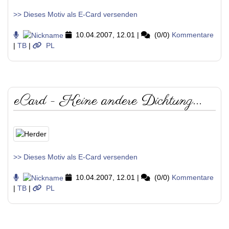
>> Dieses Motiv als E-Card versenden
10.04.2007, 12.01
|
(0/0)
Kommentare
|
TB
|
PL
eCard - Keine andere Dichtung...
>> Dieses Motiv als E-Card versenden
10.04.2007, 12.01
|
(0/0)
Kommentare
|
TB
|
PL