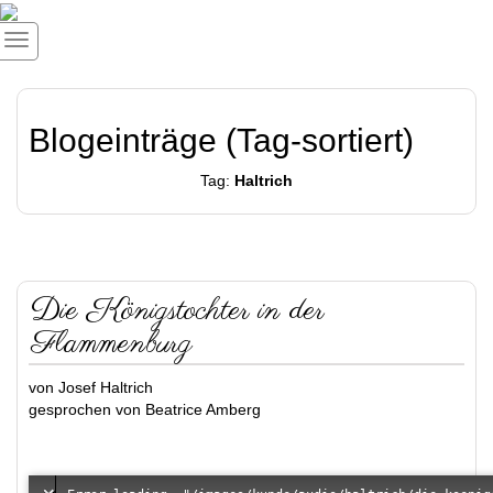
Blogeinträge (Tag-sortiert)
Tag:
Haltrich
Die Königstochter in der
Flammenburg
von Josef Haltrich
gesprochen von Beatrice Amberg