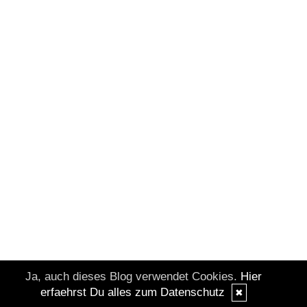
Ja, auch dieses Blog verwendet Cookies.
Hier
erfaehrst Du alles zum Datenschutz
✖