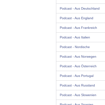
Podcast - Aus Deutschland
Podcast - Aus England
Podcast - Aus Frankreich
Podcast - Aus Italien
Podcast - Nordische
Podcast - Aus Norwegen
Podcast - Aus Österreich
Podcast - Aus Portugal
Podcast - Aus Russland
Podcast - Aus Slowenien
Podcast - Aus Spanien