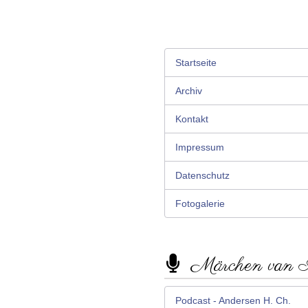
Startseite
Archiv
Kontakt
Impressum
Datenschutz
Fotogalerie
Märchen van
Podcast - Andersen H. Ch.