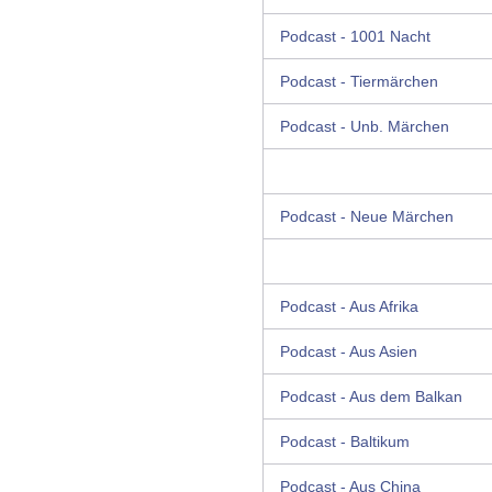
Podcast - 1001 Nacht
Podcast - Tiermärchen
Podcast - Unb. Märchen
Podcast - Neue Märchen
Podcast - Aus Afrika
Podcast - Aus Asien
Podcast - Aus dem Balkan
Podcast - Baltikum
Podcast - Aus China