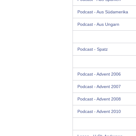
Podcast - Aus Südamerika
Podcast - Aus Ungarn
Podcast - Spatz
Podcast - Advent 2006
Podcast - Advent 2007
Podcast - Advent 2008
Podcast - Advent 2010