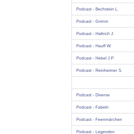
Podcast - Bechstein L.
Podcast - Grimm
Podcast - Haltrich J.
Podcast - Hauff W.
Podcast - Hebel J.P.
Podcast - Reinheimer S.
Podcast - Diverse
Podcast - Fabeln
Podcast - Feenmärchen
Podcast - Legenden