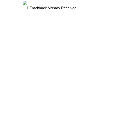
1
Trackback Already Received