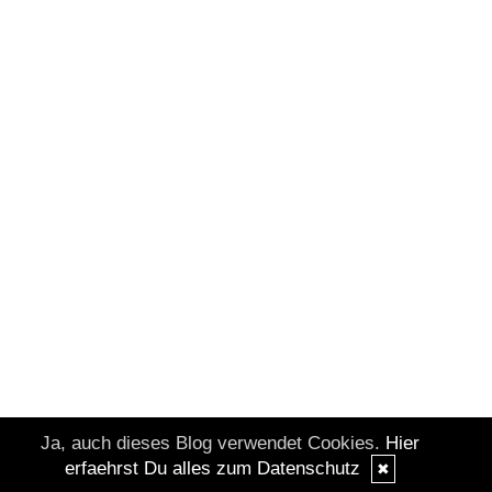
Ja, auch dieses Blog verwendet Cookies.
Hier
erfaehrst Du alles zum Datenschutz
✖