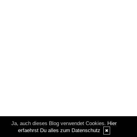
Ja, auch dieses Blog verwendet Cookies.
Hier
erfaehrst Du alles zum Datenschutz
✖