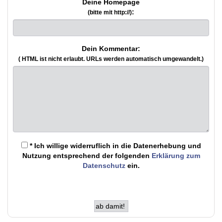
Deine Homepage
:
(bitte mit http://)
Dein Kommentar:
( HTML ist
nicht
erlaubt. URLs werden automatisch umgewandelt.)
* Ich willige widerruflich in die Datenerhebung und
Nutzung entsprechend der folgenden
Erklärung zum
Datenschutz
ein.