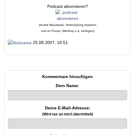
Podcast abonnieren?
(rechte Maustaste, Verknüpfung kopieren
und im iTunes, WinAmp o.ä. einfügen)
25.08.2007, 18.51
Kommentare hinzufügen
Dein Name:
Deine E-Mail-Adresse:
(Wird nur an mich übermittelt)