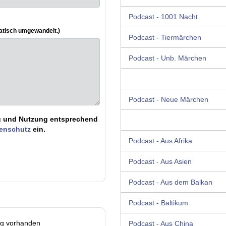
Podcast - 1001 Nacht
atisch umgewandelt.)
Podcast - Tiermärchen
Podcast - Unb. Märchen
Podcast - Neue Märchen
ung und Nutzung entsprechend
tenschutz
ein.
Podcast - Aus Afrika
Podcast - Aus Asien
Podcast - Aus dem Balkan
Podcast - Baltikum
ag vorhanden
Podcast - Aus China