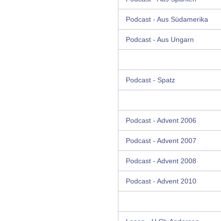
Podcast - Aus Südamerika
Podcast - Aus Ungarn
Podcast - Spatz
Podcast - Advent 2006
Podcast - Advent 2007
Podcast - Advent 2008
Podcast - Advent 2010