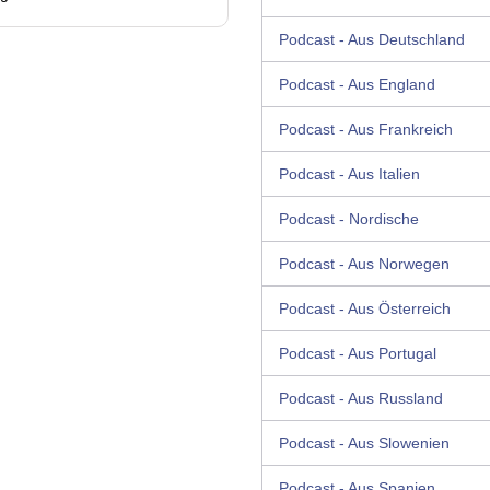
Podcast - Aus Deutschland
Podcast - Aus England
Podcast - Aus Frankreich
Podcast - Aus Italien
Podcast - Nordische
Podcast - Aus Norwegen
Podcast - Aus Österreich
Podcast - Aus Portugal
Podcast - Aus Russland
Podcast - Aus Slowenien
Podcast - Aus Spanien