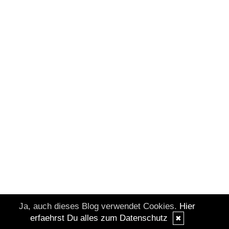
Ja, auch dieses Blog verwendet Cookies.
Hier
erfaehrst Du alles zum Datenschutz
✖