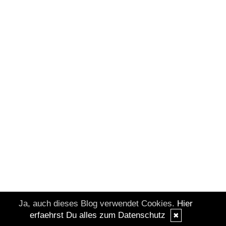
Ja, auch dieses Blog verwendet Cookies.
Hier
erfaehrst Du alles zum Datenschutz
✖