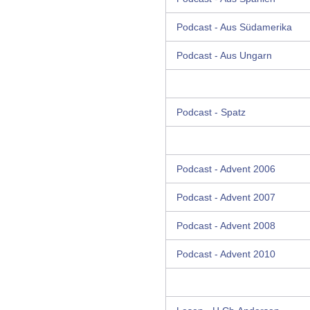
Podcast - Aus Südamerika
Podcast - Aus Ungarn
Podcast - Spatz
Podcast - Advent 2006
Podcast - Advent 2007
Podcast - Advent 2008
Podcast - Advent 2010