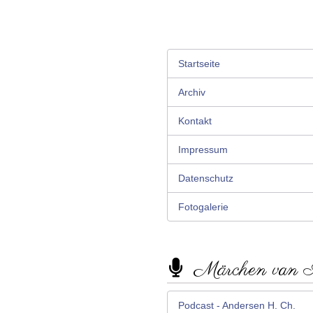
Startseite
Archiv
Kontakt
Impressum
Datenschutz
Fotogalerie
Märchen van
Podcast - Andersen H. Ch.