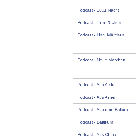
Podcast - 1001 Nacht
Podcast - Tiermärchen
Podcast - Unb. Märchen
Podcast - Neue Märchen
Podcast - Aus Afrika
Podcast - Aus Asien
Podcast - Aus dem Balkan
Podcast - Baltikum
Podcast - Aus China