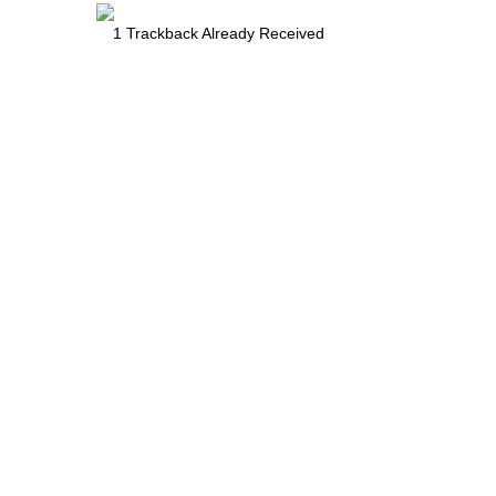
1
Trackback Already Received