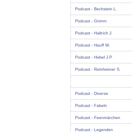
Podcast - Bechstein L.
Podcast - Grimm
Podcast - Haltrich J.
Podcast - Hauff W.
Podcast - Hebel J.P.
Podcast - Reinheimer S.
Podcast - Diverse
Podcast - Fabeln
Podcast - Feenmärchen
Podcast - Legenden