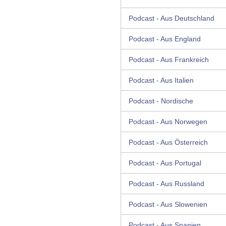
Podcast - Aus Deutschland
Podcast - Aus England
Podcast - Aus Frankreich
Podcast - Aus Italien
Podcast - Nordische
Podcast - Aus Norwegen
Podcast - Aus Österreich
Podcast - Aus Portugal
Podcast - Aus Russland
Podcast - Aus Slowenien
Podcast - Aus Spanien