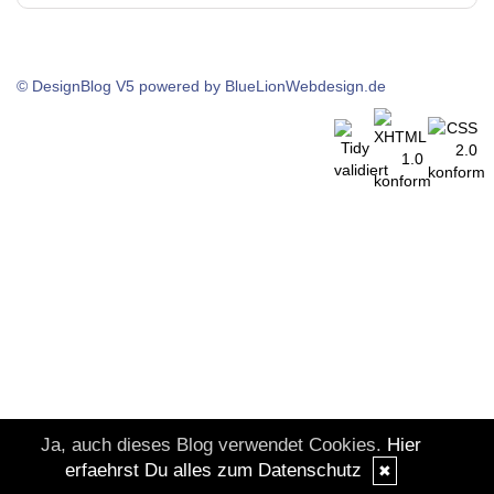
© DesignBlog V5 powered by BlueLionWebdesign.de
Ja, auch dieses Blog verwendet Cookies.
Hier
erfaehrst Du alles zum Datenschutz
✖