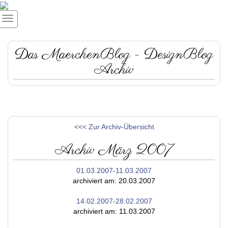
Das MaerchenBlog - DesignBlog
Archiv
<<< Zur Archiv-Übersicht
Archiv März 2007
01.03.2007-11.03.2007
archiviert am: 20.03.2007
14.02.2007-28.02.2007
archiviert am: 11.03.2007